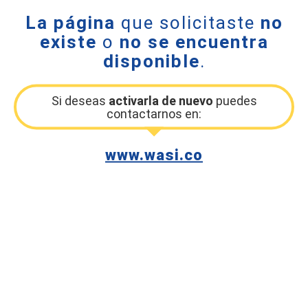
La página
que solicitaste
no
existe
o
no se encuentra
disponible
.
Si deseas
activarla de nuevo
puedes
contactarnos en:
www.wasi.co